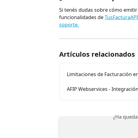
Si tenés dudas sobre cómo emitir
funcionalidades de 
TusFacturaAP
soporte.
Artículos relacionados
Limitaciones de Facturación 
AFIP Webservices - Integració
¿Ha queda