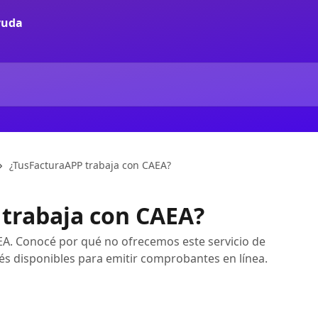
¿TusFacturaAPP trabaja con CAEA?
trabaja con CAEA?
A. Conocé por qué no ofrecemos este servicio de
nés disponibles para emitir comprobantes en línea.