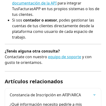
documentación de la API
 para integrar 
TusFacturasAPP en tus propios sistemas o los de 
tus clientes.
Si sos 
contador o asesor
, podes gestionar las 
cuentas de tus clientes directamente desde la 
plataforma como usuario de cada espacio de 
trabajo.
¿Tenés alguna otra consulta?
Contactate con nuestro 
equipo de soporte
 y con 
gusto te orientamos.
Artículos relacionados
Constancia de Inscripción en AFIP/ARCA
¿Qué información necesito pedirle a mis 