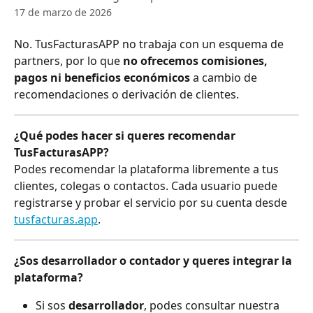
17 de marzo de 2026
No. TusFacturasAPP no trabaja con un esquema de 
partners, por lo que 
no ofrecemos comisiones, 
pagos ni beneficios económicos
 a cambio de 
recomendaciones o derivación de clientes.
¿Qué podes hacer si queres recomendar 
TusFacturasAPP?
Podes recomendar la plataforma libremente a tus 
clientes, colegas o contactos. Cada usuario puede 
registrarse y probar el servicio por su cuenta desde 
tusfacturas.app
.
¿Sos desarrollador o contador y queres integrar la 
plataforma?
Si sos 
desarrollador
, podes consultar nuestra 