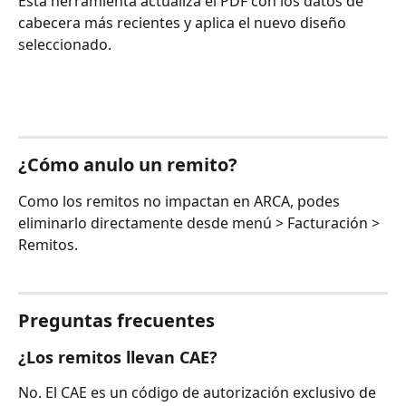
Esta herramienta actualiza el PDF con los datos de 
cabecera más recientes y aplica el nuevo diseño 
seleccionado.
¿Cómo anulo un remito?
Como los remitos no impactan en ARCA, podes 
eliminarlo directamente desde menú > Facturación > 
Remitos.
Preguntas frecuentes
¿Los remitos llevan CAE?
No. El CAE es un código de autorización exclusivo de 