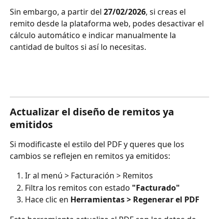
Sin embargo, a partir del 
27/02/2026
, si creas el 
remito desde la plataforma web, podes desactivar el 
cálculo automático e indicar manualmente la 
cantidad de bultos si así lo necesitas.
Actualizar el diseño de remitos ya 
emitidos
Si modificaste el estilo del PDF y queres que los 
cambios se reflejen en remitos ya emitidos:
Ir al menú > Facturación > Remitos
Filtra los remitos con estado 
"Facturado"
Hace clic en 
Herramientas > Regenerar el PDF