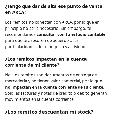
¿Tengo que dar de alta ese punto de venta 
en ARCA?
Los remitos no conectan con ARCA, por lo que en 
principio no sería necesario. Sin embargo, te 
recomendamos 
consultar con tu estudio contable
para que te asesoren de acuerdo a las 
particularidades de tu negocio y actividad.
¿Los remitos impactan en la cuenta 
corriente de mi cliente?
No. Los remitos son documentos de entrega de 
mercadería y no tienen valor comercial, por lo que 
no impactan en la cuenta corriente de tu cliente
. 
Solo las facturas y notas de crédito o débito generan 
movimientos en la cuenta corriente.
¿Los remitos descuentan mi stock?