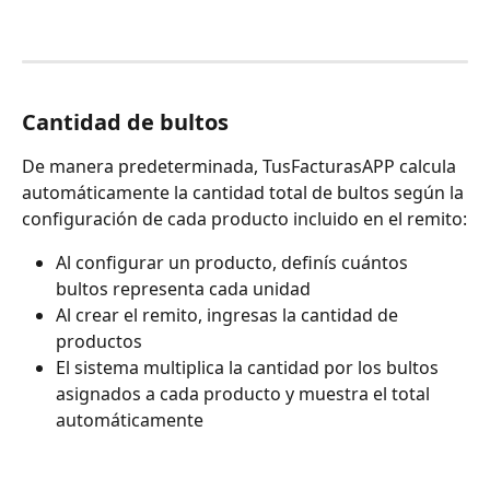
Cantidad de bultos
De manera predeterminada, TusFacturasAPP calcula 
automáticamente la cantidad total de bultos según la 
configuración de cada producto incluido en el remito:
Al configurar un producto, definís cuántos 
bultos representa cada unidad
Al crear el remito, ingresas la cantidad de 
productos
El sistema multiplica la cantidad por los bultos 
asignados a cada producto y muestra el total 
automáticamente 