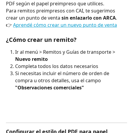
PDF según el papel preimpreso que utilices.
Para remitos preimpresos con CAI, te sugerimos 
crear un punto de venta 
sin enlazarlo con ARCA
.
👉 
Aprendé cómo crear un nuevo punto de venta
¿Cómo crear un remito?
Ir al menú > Remitos y Guías de transporte > 
Nuevo remito
Completa todos los datos necesarios
Si necesitas incluir el número de orden de 
compra u otros detalles, usa el campo 
"Observaciones comerciales"
Configurar el estilo del PDF para papel 