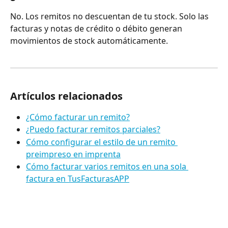
No. Los remitos no descuentan de tu stock. Solo las 
facturas y notas de crédito o débito generan 
movimientos de stock automáticamente.
Artículos relacionados
¿Cómo facturar un remito?
¿Puedo facturar remitos parciales?
Cómo configurar el estilo de un remito 
preimpreso en imprenta
Cómo facturar varios remitos en una sola 
factura en TusFacturasAPP