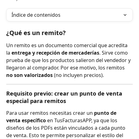
Índice de contenidos
¿Qué es un remito?
Un remito es un documento comercial que acredita 
la 
entrega y recepción de mercaderías
. Sirve como 
prueba de que los productos salieron del vendedor y 
llegaron al comprador. Por ese motivo, los remitos 
no son valorizados
 (no incluyen precios).
Requisito previo: crear un punto de venta 
especial para remitos
Para usar remitos necesitas crear un 
punto de 
venta específico
 en TusFacturasAPP, ya que los 
diseños de los PDFs están vinculados a cada punto 
de venta. Esto te permite personalizar el estilo del 