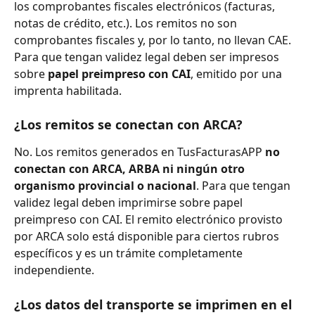
los comprobantes fiscales electrónicos (facturas, 
notas de crédito, etc.). Los remitos no son 
comprobantes fiscales y, por lo tanto, no llevan CAE. 
Para que tengan validez legal deben ser impresos 
sobre 
papel preimpreso con CAI
, emitido por una 
imprenta habilitada.
¿Los remitos se conectan con ARCA?
No. Los remitos generados en TusFacturasAPP 
no 
conectan con ARCA, ARBA ni ningún otro 
organismo provincial o nacional
. Para que tengan 
validez legal deben imprimirse sobre papel 
preimpreso con CAI. El remito electrónico provisto 
por ARCA solo está disponible para ciertos rubros 
específicos y es un trámite completamente 
independiente.
¿Los datos del transporte se imprimen en el 