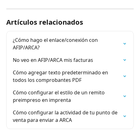
Artículos relacionados
¿Cómo hago el enlace/conexión con 
AFIP/ARCA?
No veo en AFIP/ARCA mis facturas
Cómo agregar texto predeterminado en 
todos los comprobantes PDF
Cómo configurar el estilo de un remito 
preimpreso en imprenta
Cómo configurar la actividad de tu punto de 
venta para enviar a ARCA