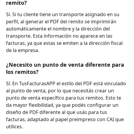
remito?
Sí. Si tu cliente tiene un transporte asignado en su 
perfil, al generar el PDF del remito se imprimirán 
automáticamente el nombre y la dirección del 
transporte. Esta información no aparece en las 
facturas, ya que estas se emiten a la dirección fiscal 
de la empresa.
¿Necesito un punto de venta diferente para 
los remitos?
Sí. En TusFacturasAPP el estilo del PDF está vinculado 
al punto de venta, por lo que necesitás crear un 
punto de venta específico para tus remitos. Esto te 
da mayor flexibilidad, ya que podés configurar un 
diseño de PDF diferente al que usás para tus 
facturas, adaptado al papel preimpreso con CAI que 
utilices.