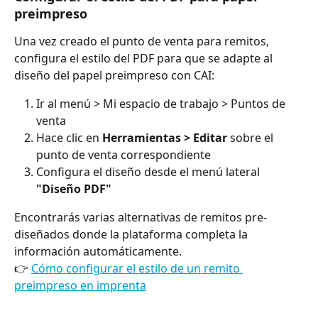
preimpreso
Una vez creado el punto de venta para remitos, 
configura el estilo del PDF para que se adapte al 
diseño del papel preimpreso con CAI:
Ir al menú > Mi espacio de trabajo > Puntos de 
venta
Hace clic en 
Herramientas > Editar
 sobre el 
punto de venta correspondiente
Configura el diseño desde el menú lateral 
"Diseño PDF"
Encontrarás varias alternativas de remitos pre-
diseñados donde la plataforma completa la 
información automáticamente.
👉 
Cómo configurar el estilo de un remito 
preimpreso en imprenta