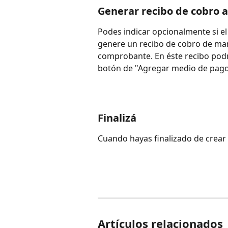
Generar recibo de cobro
Podes indicar opcionalmente si 
genere un recibo de cobro de man
comprobante. En éste recibo podr
botón de "Agregar medio de pago
Finalizá
Cuando hayas finalizado de crear
Artículos relacionados