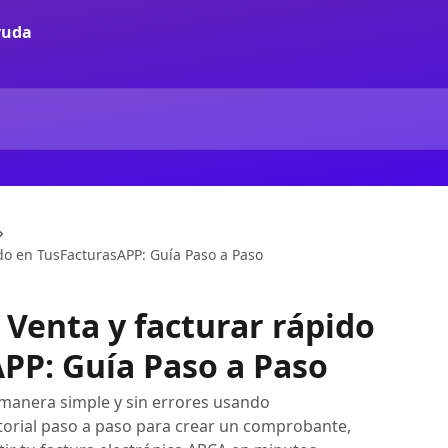
do en TusFacturasAPP: Guía Paso a Paso
Venta y facturar rápido
PP: Guía Paso a Paso
 manera simple y sin errores usando
torial paso a paso para crear un comprobante,