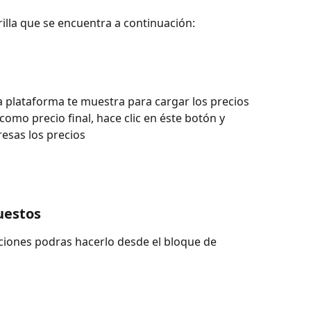
illa que se encuentra a continuación:
plataforma te muestra para cargar los precios 
 como precio final, hace clic en éste botón y 
esas los precios
uestos
ciones podras hacerlo desde el bloque de 
"