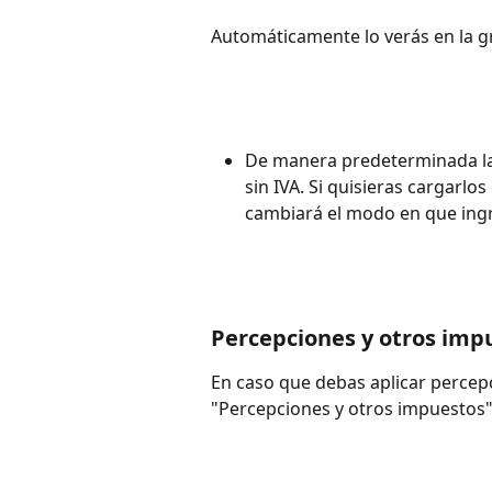
Automáticamente lo verás en la gr
De manera predeterminada la 
sin IVA. Si quisieras cargarlos
cambiará el modo en que ingr
Percepciones y otros imp
En caso que debas aplicar percep
"Percepciones y otros impuestos