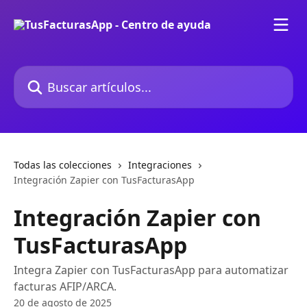
Ir al contenido principal
Buscar artículos...
Todas las colecciones
Integraciones
Integración Zapier con TusFacturasApp
Integración Zapier con
TusFacturasApp
Integra Zapier con TusFacturasApp para automatizar
facturas AFIP/ARCA.
20 de agosto de 2025