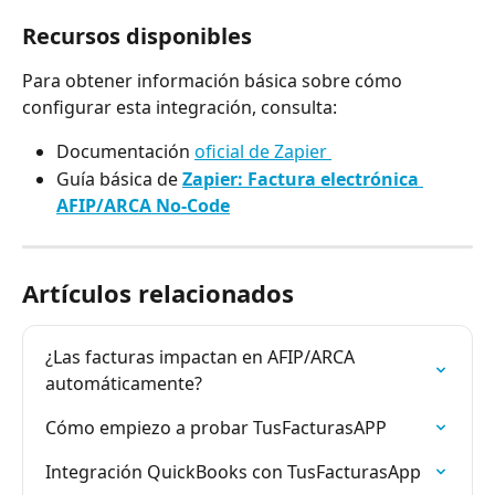
Recursos disponibles
Para obtener información básica sobre cómo 
configurar esta integración, consulta:
Documentación 
oficial de Zapier 
Guía básica de 
Zapier: Factura electrónica 
AFIP/ARCA No-Code
Artículos relacionados
¿Las facturas impactan en AFIP/ARCA 
automáticamente?
Cómo empiezo a probar TusFacturasAPP
Integración QuickBooks con TusFacturasApp