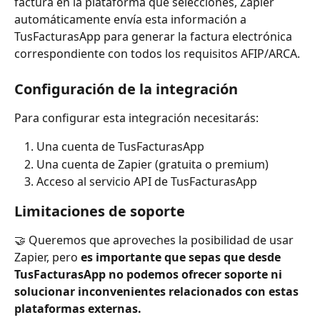
factura en la plataforma que selecciones, Zapier 
automáticamente envía esta información a 
TusFacturasApp para generar la factura electrónica 
correspondiente con todos los requisitos AFIP/ARCA.
Configuración de la integración
Para configurar esta integración necesitarás:
Una cuenta de TusFacturasApp
Una cuenta de Zapier (gratuita o premium)
Acceso al servicio API de TusFacturasApp
Limitaciones de soporte
🤝 Queremos que aproveches la posibilidad de usar 
Zapier, pero 
es importante que sepas que desde 
TusFacturasApp no podemos ofrecer soporte ni 
solucionar inconvenientes relacionados con estas 
plataformas externas.