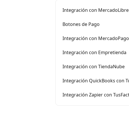
Integración con MercadoLibre
Botones de Pago
Integración con MercadoPago
Integración con Empretienda
Integración con TiendaNube
Integración QuickBooks con 
Integración Zapier con TusFa