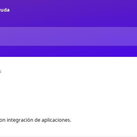
s
on integración de aplicaciones.