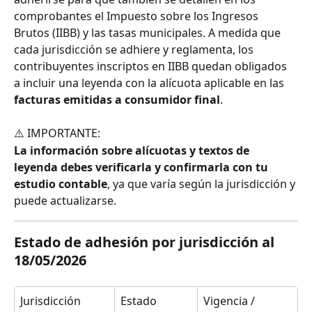
comprobantes el Impuesto sobre los Ingresos 
Brutos (IIBB) y las tasas municipales. A medida que 
cada jurisdicción se adhiere y reglamenta, los 
contribuyentes inscriptos en IIBB quedan obligados 
a incluir una leyenda con la alícuota aplicable en las 
facturas emitidas a consumidor final
.
⚠️ IMPORTANTE: 
La información sobre alícuotas y textos de 
leyenda debes verificarla y confirmarla con tu 
estudio contable
, ya que varía según la jurisdicción y 
puede actualizarse.
Estado de adhesión por jurisdicción al 
18/05/2026
Jurisdicción
Estado
Vigencia / 