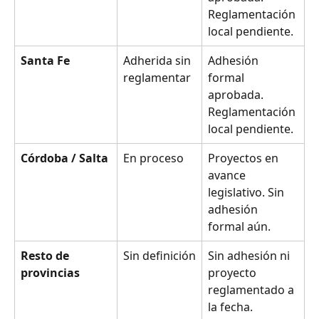
Reglamentación 
local pendiente.
Santa Fe
Adherida sin 
Adhesión 
reglamentar
formal 
aprobada. 
Reglamentación 
local pendiente.
Córdoba / Salta
En proceso
Proyectos en 
avance 
legislativo. Sin 
adhesión 
formal aún.
Resto de 
Sin definición
Sin adhesión ni 
provincias
proyecto 
reglamentado a 
la fecha.