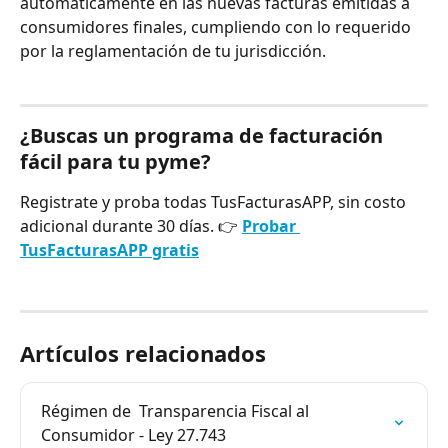
automáticamente en las nuevas facturas emitidas a 
consumidores finales, cumpliendo con lo requerido 
por la reglamentación de tu jurisdicción.
¿Buscas un programa de facturación 
fácil para tu pyme?
Registrate y proba todas TusFacturasAPP, sin costo 
adicional durante 30 días. 👉 
Probar 
TusFacturasAPP gratis
Artículos relacionados
Régimen de  Transparencia Fiscal al 
Consumidor - Ley 27.743