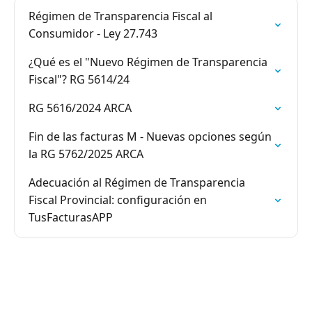
Régimen de Transparencia Fiscal al
Consumidor - Ley 27.743
¿Qué es el "Nuevo Régimen de Transparencia
Fiscal"? RG 5614/24
RG 5616/2024 ARCA
Fin de las facturas M - Nuevas opciones según
la RG 5762/2025 ARCA
Adecuación al Régimen de Transparencia
Fiscal Provincial: configuración en
TusFacturasAPP