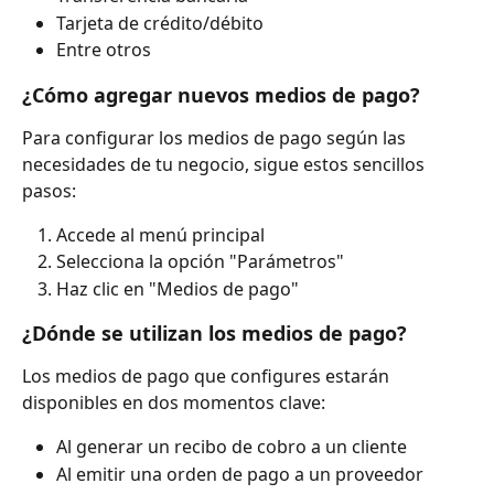
Tarjeta de crédito/débito
Entre otros
¿Cómo agregar nuevos medios de pago?
Para configurar los medios de pago según las 
necesidades de tu negocio, sigue estos sencillos 
pasos:
Accede al menú principal
Selecciona la opción "Parámetros"
Haz clic en "Medios de pago"
¿Dónde se utilizan los medios de pago?
Los medios de pago que configures estarán 
disponibles en dos momentos clave:
Al generar un recibo de cobro a un cliente
Al emitir una orden de pago a un proveedor