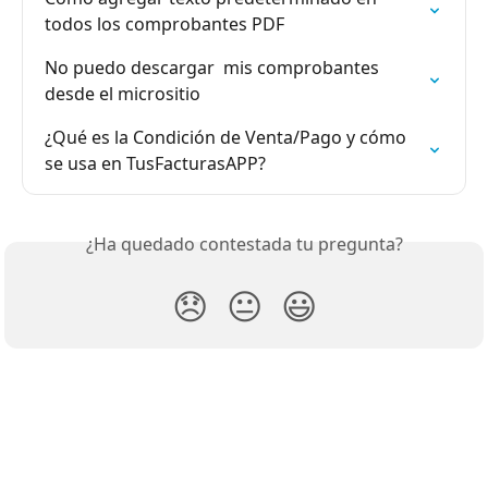
todos los comprobantes PDF
No puedo descargar  mis comprobantes 
desde el micrositio
¿Qué es la Condición de Venta/Pago y cómo 
se usa en TusFacturasAPP?
¿Ha quedado contestada tu pregunta?
😞
😐
😃