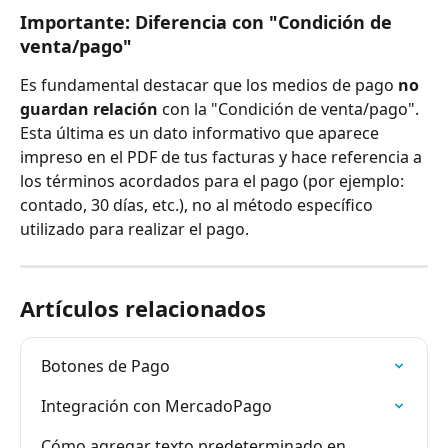
Importante: Diferencia con "Condición de 
venta/pago"
Es fundamental destacar que los medios de pago 
no 
guardan relación
 con la "Condición de venta/pago". 
Esta última es un dato informativo que aparece 
impreso en el PDF de tus facturas y hace referencia a 
los términos acordados para el pago (por ejemplo: 
contado, 30 días, etc.), no al método específico 
utilizado para realizar el pago.
Artículos relacionados
Botones de Pago
Integración con MercadoPago
Cómo agregar texto predeterminado en 