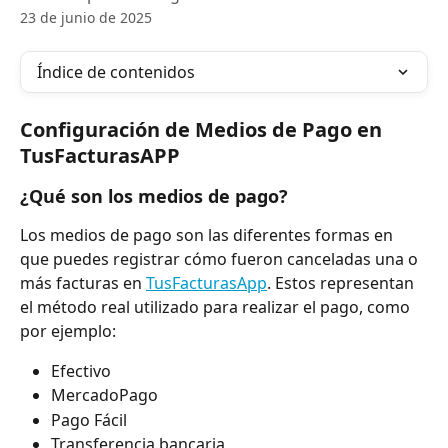
23 de junio de 2025
Índice de contenidos
Configuración de Medios de Pago en 
TusFacturasAPP
¿Qué son los medios de pago?
Los medios de pago son las diferentes formas en 
que puedes registrar cómo fueron canceladas una o 
más facturas en 
TusFacturasApp
. Estos representan 
el método real utilizado para realizar el pago, como 
por ejemplo:
Efectivo
MercadoPago
Pago Fácil
Transferencia bancaria