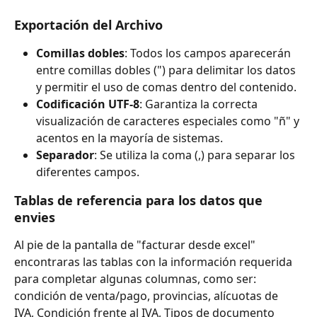
Exportación del Archivo
Comillas dobles
: Todos los campos aparecerán 
entre comillas dobles (") para delimitar los datos 
y permitir el uso de comas dentro del contenido.
Codificación UTF-8
: Garantiza la correcta 
visualización de caracteres especiales como "ñ" y 
acentos en la mayoría de sistemas.
Separador
: Se utiliza la coma (,) para separar los 
diferentes campos.
Tablas de referencia para los datos que 
envies
Al pie de la pantalla de "facturar desde excel" 
encontraras las tablas con la información requerida 
para completar algunas columnas, como ser: 
condición de venta/pago, provincias, alícuotas de 
IVA, Condición frente al IVA, Tipos de documento 