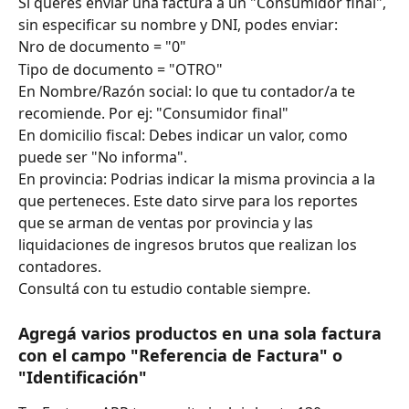
Si queres enviar una factura a un "Consumidor final", 
sin especificar su nombre y DNI, podes enviar:
Nro de documento = "0"
Tipo de documento = "OTRO"
En Nombre/Razón social: lo que tu contador/a te 
recomiende. Por ej: "Consumidor final"
En domicilio fiscal: Debes indicar un valor, como 
puede ser "No informa".
En provincia: Podrias indicar la misma provincia a la 
que perteneces. Este dato sirve para los reportes 
que se arman de ventas por provincia y las 
liquidaciones de ingresos brutos que realizan los 
contadores. 
Consultá con tu estudio contable siempre. 
Agregá varios productos en una sola factura 
con el campo "Referencia de Factura" o 
"Identificación"