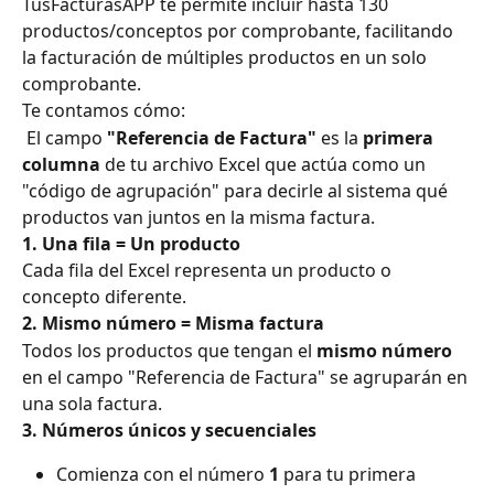
TusFacturasAPP te permite incluir hasta 130 
productos/conceptos por comprobante, facilitando 
la facturación de múltiples productos en un solo 
comprobante. 
Te contamos cómo:
 El campo 
"Referencia de Factura"
 es la 
primera 
columna
 de tu archivo Excel que actúa como un 
"código de agrupación" para decirle al sistema qué 
productos van juntos en la misma factura.
1. Una fila = Un producto
Cada fila del Excel representa un producto o 
concepto diferente.
2. Mismo número = Misma factura
Todos los productos que tengan el 
mismo número
en el campo "Referencia de Factura" se agruparán en 
una sola factura.
3. Números únicos y secuenciales
Comienza con el número 
1
 para tu primera 