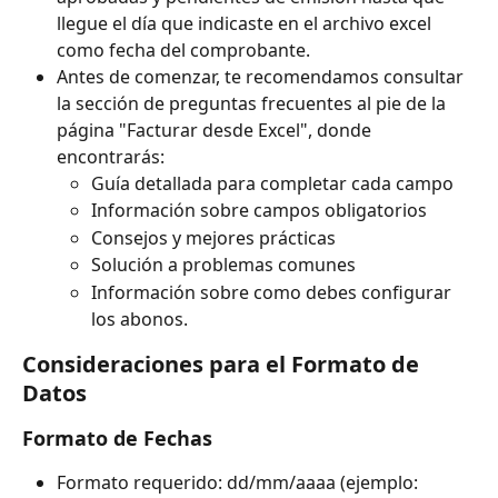
llegue el día que indicaste en el archivo excel 
como fecha del comprobante. 
Antes de comenzar, te recomendamos consultar 
la sección de preguntas frecuentes al pie de la 
página "Facturar desde Excel", donde 
encontrarás:
Guía detallada para completar cada campo
Información sobre campos obligatorios
Consejos y mejores prácticas
Solución a problemas comunes
Información sobre como debes configurar 
los abonos.
Consideraciones para el Formato de 
Datos
Formato de Fechas
Formato requerido: dd/mm/aaaa (ejemplo: 