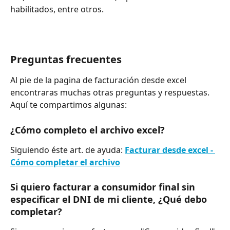
habilitados, entre otros.
Preguntas frecuentes
Al pie de la pagina de facturación desde excel 
encontraras muchas otras preguntas y respuestas. 
Aquí te compartimos algunas:
¿Cómo completo el archivo excel?
Siguiendo éste art. de ayuda: 
Facturar desde excel - 
Cómo completar el archivo
Si quiero facturar a consumidor final sin 
especificar el DNI de mi cliente, ¿Qué debo 
completar?