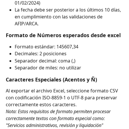
01/02/2024)
La fecha debe ser posterior a los últimos 10 días, 
en cumplimiento con las validaciones de 
AFIP/ARCA.
Formato de Números esperados desde excel
Formato estándar: 145607,34
Decimales: 2 posiciones
Separador decimal: coma (,)
Separador de miles: no utilizar
Caracteres Especiales (Acentos y Ñ)
Al exportar el archivo Excel, seleccione formato CSV 
con codificación ISO-8859-1 o UTF-8 para preservar 
correctamente estos caracteres. 
Nota: Estos requisitos de formato permiten procesar 
correctamente textos con formato especial como: 
"Servicios administrativos, revisión y liquidación"