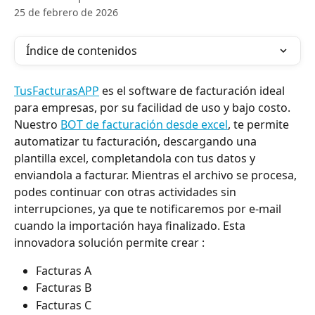
25 de febrero de 2026
Índice de contenidos
TusFacturasAPP
 es el software de facturación ideal 
para empresas, por su facilidad de uso y bajo costo. 
Nuestro 
BOT de facturación desde excel
, te permite 
automatizar tu facturación, descargando una 
plantilla excel, completandola con tus datos y 
enviandola a facturar. Mientras el archivo se procesa, 
podes continuar con otras actividades sin 
interrupciones, ya que te notificaremos por e-mail 
cuando la importación haya finalizado. Esta 
innovadora solución permite crear : 
Facturas A  
Facturas B 
Facturas C 