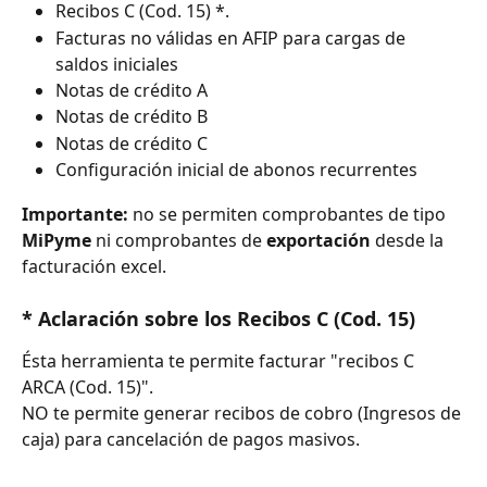
Recibos C (Cod. 15) *. 
Facturas no válidas en AFIP para cargas de 
saldos iniciales 
Notas de crédito A  
Notas de crédito B
Notas de crédito C  
Configuración inicial de abonos recurrentes
Importante:
 no se permiten comprobantes de tipo 
MiPyme
 ni comprobantes de 
exportación
 desde la 
facturación excel. 
* Aclaración sobre los Recibos C (Cod. 15)
Ésta herramienta te permite facturar "recibos C 
ARCA (Cod. 15)". 
NO te permite generar recibos de cobro (Ingresos de 
caja) para cancelación de pagos masivos.