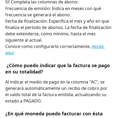
Si! Completa las columnas de abono:
Frecuencia de emisión: Indica en meses con qué 
frecuencia se generará el abono.
Fecha de finalización: Especifica el mes y año en que 
finaliza el período de abonos. La fecha de finalización 
debe extenderse, como mínimo, hasta el mes 
siguiente al actual.
Conoce como configurarlo correctamente, 
desde 
aquí
 ¿Cómo puedo indicar que la factura se pago 
en su totalidad?
Al indicar el medio de pago en la columna "AC", se 
generará automáticamente un recibo de cobro por 
el saldo total de la factura emitida, actualizando su 
estado a PAGADO.
¿En qué moneda puedo facturar con ésta 