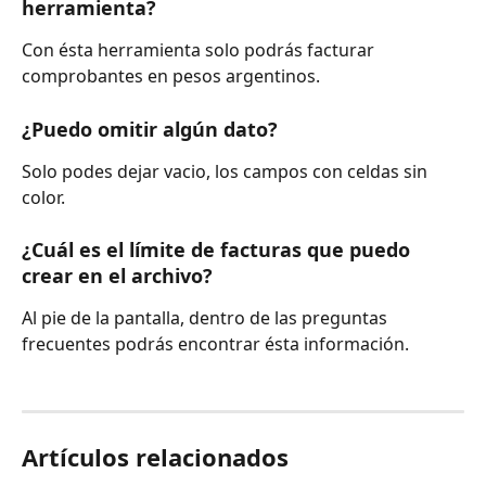
herramienta?
Con ésta herramienta solo podrás facturar 
comprobantes en pesos argentinos.
¿Puedo omitir algún dato?
Solo podes dejar vacio, los campos con celdas sin 
color.
¿Cuál es el límite de facturas que puedo 
crear en el archivo?
Al pie de la pantalla, dentro de las preguntas 
frecuentes podrás encontrar ésta información.
Artículos relacionados