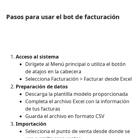
Pasos para usar el bot de facturación
Acceso al sistema
Dirígete al Menú principal o utiliza el botón 
de atajos en la cabecera
Selecciona Facturación > Facturar desde Excel
Preparación de datos
Descarga la plantilla modelo proporcionada
Completa el archivo Excel con la información 
de tus facturas
Guarda el archivo en formato CSV
Importación
Selecciona el punto de venta desde donde se 