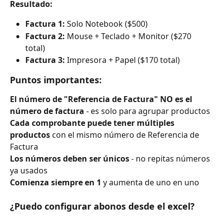
Resultado:
Factura 1:
 Solo Notebook ($500)
Factura 2:
 Mouse + Teclado + Monitor ($270 
total)
Factura 3:
 Impresora + Papel ($170 total)
Puntos importantes:
El número de "Referencia de Factura" NO es el 
número de factura
 - es solo para agrupar productos
Cada comprobante puede tener múltiples 
productos
 con el mismo número de Referencia de 
Factura
Los números deben ser únicos
 - no repitas números 
ya usados
Comienza siempre en 1
 y aumenta de uno en uno
¿Puedo configurar abonos desde el excel?