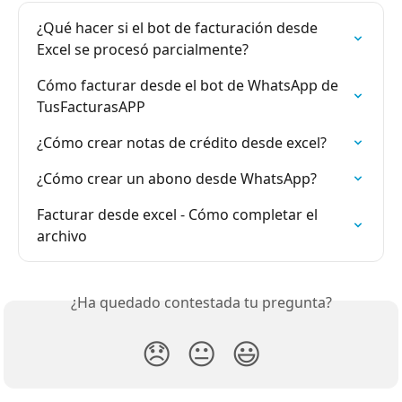
¿Qué hacer si el bot de facturación desde 
Excel se procesó parcialmente?
Cómo facturar desde el bot de WhatsApp de 
TusFacturasAPP
¿Cómo crear notas de crédito desde excel?
¿Cómo crear un abono desde WhatsApp?
Facturar desde excel - Cómo completar el 
archivo
¿Ha quedado contestada tu pregunta?
😞
😐
😃