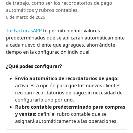
de trabajo, como ser los recordatorios de pago
automáticos y rubros contables.
6 de marzo de 2026
TusFacturasAPP
 te permite definir valores 
predeterminados que se aplicarán automáticamente 
a cada nuevo cliente que agregues, ahorrándote 
tiempo en la configuración individual.
¿Qué podes configurar?
Envío automático de recordatorios de pago:
activa esta opción para que los nuevos clientes 
reciban recordatorios de pago sin necesidad de 
configurarlo uno por uno.
Rubro contable predeterminado para compras 
y ventas:
 definí el rubro contable que se 
asignará automáticamente a las operaciones.