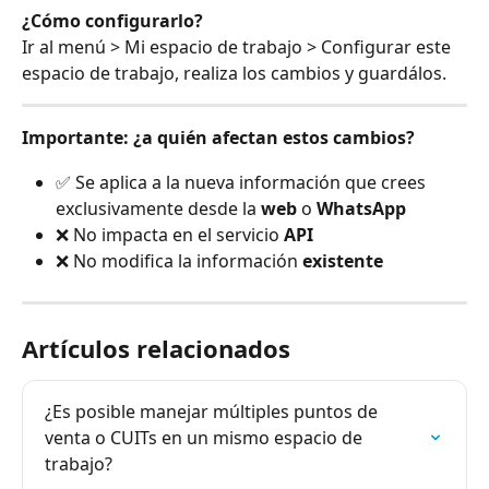
¿Cómo configurarlo?
Ir al menú > Mi espacio de trabajo > Configurar este 
espacio de trabajo, realiza los cambios y guardálos.
Importante: ¿a quién afectan estos cambios?
✅ Se aplica a la nueva información que crees 
exclusivamente desde la 
web
 o 
WhatsApp
❌ No impacta en el servicio 
API
❌ No modifica la información 
existente
Artículos relacionados
¿Es posible manejar múltiples puntos de 
venta o CUITs en un mismo espacio de 
trabajo?