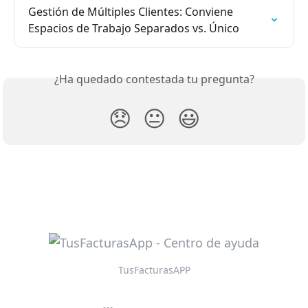
Gestión de Múltiples Clientes: Conviene  
Espacios de Trabajo Separados vs. Único
¿Ha quedado contestada tu pregunta?
😞
😐
😃
TusFacturasAPP