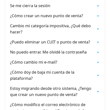
Se me cierra la sesión
¿Cómo crear un nuevo punto de venta?
Cambio mi categoría impositiva, ¿Qué debo
hacer?
¿Puedo eliminar un CUIT o punto de venta?
No puedo entrar. Me olvidé la contraseña
¿Cómo cambio mi e-mail?
¿Cómo doy de baja mi cuenta de la
plataforma?
Estoy migrando desde otro sistema, ¿Tengo
que crear un nuevo punto de venta?
¿Cómo modifico el correo electrónico de