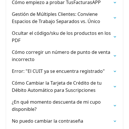
Cómo empiezo a probar TusFacturasAPP
Gestión de Múltiples Clientes: Conviene
Espacios de Trabajo Separados vs. Único
Ocultar el código/sku de los productos en los
PDF
Cómo corregir un número de punto de venta
incorrecto
Error: "El CUIT ya se encuentra registrado"
Cómo Cambiar la Tarjeta de Crédito de tu
Débito Automático para Suscripciones
¿En qué momento descuenta de mi cupo
disponible?
No puedo cambiar la contraseña