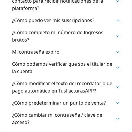
contacto para recibir notificaciones de la
plataforma?
¿Cómo puedo ver mis suscripciones?
¿Cómo completo mi número de Ingresos
brutos?
Mi contraseña expiró
Cómo podemos verificar que sos el titular de
la cuenta
¿Cómo modificar el texto del recordatorio de
pago automático en TusFacturasAPP?
¿Cómo predeterminar un punto de venta?
¿Cómo cambiar mi contraseña / clave de
acceso?