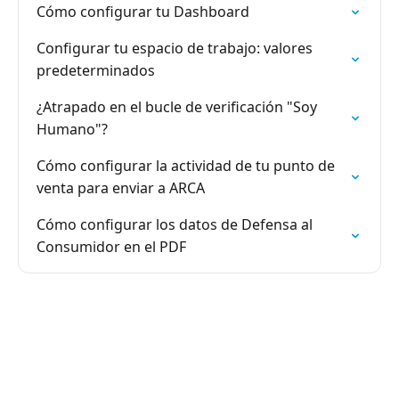
Cómo configurar tu Dashboard
Configurar tu espacio de trabajo: valores
predeterminados
¿Atrapado en el bucle de verificación "Soy
Humano"?
Cómo configurar la actividad de tu punto de
venta para enviar a ARCA
Cómo configurar los datos de Defensa al
Consumidor en el PDF