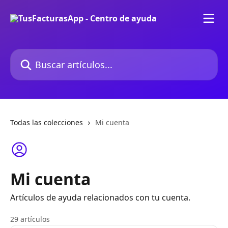
Ir al contenido principal
Buscar artículos...
Todas las colecciones
Mi cuenta
Mi cuenta
Artículos de ayuda relacionados con tu cuenta.
29 artículos