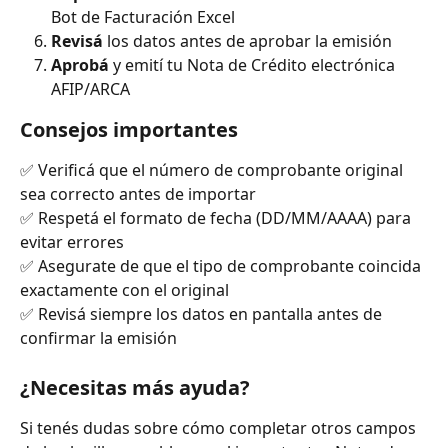
Bot de Facturación Excel
Revisá
 los datos antes de aprobar la emisión
Aprobá
 y emití tu Nota de Crédito electrónica 
AFIP/ARCA
Consejos importantes
✅ Verificá que el número de comprobante original 
sea correcto antes de importar 
✅ Respetá el formato de fecha (DD/MM/AAAA) para 
evitar errores 
✅ Asegurate de que el tipo de comprobante coincida 
exactamente con el original 
✅ Revisá siempre los datos en pantalla antes de 
confirmar la emisión
¿Necesitas más ayuda?
Si tenés dudas sobre cómo completar otros campos 