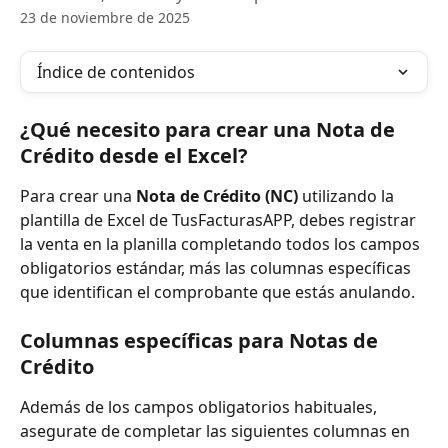
23 de noviembre de 2025
Índice de contenidos
¿Qué necesito para crear una Nota de 
Crédito desde el Excel?
Para crear una 
Nota de Crédito (NC)
 utilizando la 
plantilla de Excel de TusFacturasAPP, debes registrar 
la venta en la planilla completando todos los campos 
obligatorios estándar, más las columnas específicas 
que identifican el comprobante que estás anulando.
Columnas específicas para Notas de 
Crédito
Además de los campos obligatorios habituales, 
asegurate de completar las siguientes columnas en 