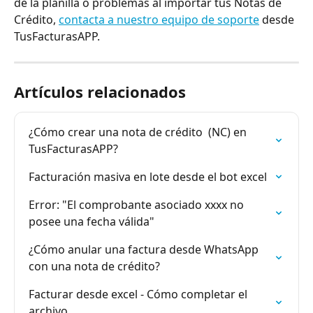
de la planilla o problemas al importar tus Notas de 
Crédito, 
contacta a nuestro equipo de soporte
 desde 
TusFacturasAPP.
Artículos relacionados
¿Cómo crear una nota de crédito  (NC) en 
TusFacturasAPP?
Facturación masiva en lote desde el bot excel
Error: "El comprobante asociado xxxx no 
posee una fecha válida"
¿Cómo anular una factura desde WhatsApp 
con una nota de crédito?
Facturar desde excel - Cómo completar el 
archivo