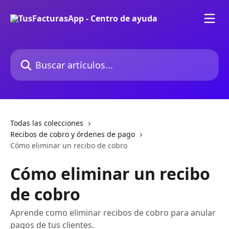
Ir al contenido principal
Buscar artículos...
Todas las colecciones
Recibos de cobro y órdenes de pago
Cómo eliminar un recibo de cobro
Cómo eliminar un recibo
de cobro
Aprende como eliminar recibos de cobro para anular
pagos de tus clientes.