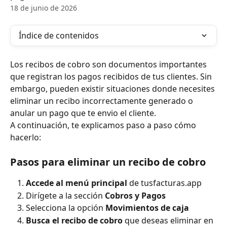
18 de junio de 2026
Índice de contenidos
Los recibos de cobro son documentos importantes 
que registran los pagos recibidos de tus clientes. Sin 
embargo, pueden existir situaciones donde necesites 
eliminar un recibo incorrectamente generado o 
anular un pago que te envio el cliente. 
A continuación, te explicamos paso a paso cómo 
hacerlo:
Pasos para eliminar un recibo de cobro
Accede al menú principal
 de tusfacturas.app
Dirígete a la sección 
Cobros y Pagos
Selecciona la opción 
Movimientos de caja
Busca el recibo de cobro
 que deseas eliminar en 