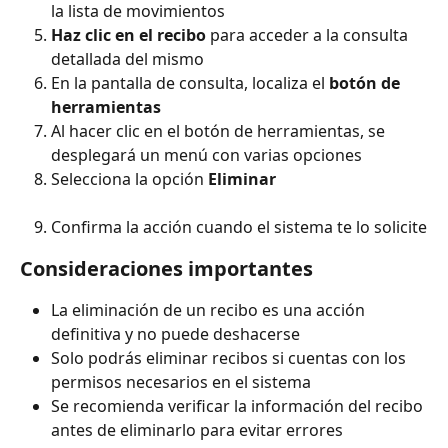
la lista de movimientos
Haz clic en el recibo
 para acceder a la consulta 
detallada del mismo
En la pantalla de consulta, localiza el 
botón de 
herramientas
Al hacer clic en el botón de herramientas, se 
desplegará un menú con varias opciones
Selecciona la opción 
Eliminar 
Confirma la acción cuando el sistema te lo solicite
Consideraciones importantes
La eliminación de un recibo es una acción 
definitiva y no puede deshacerse
Solo podrás eliminar recibos si cuentas con los 
permisos necesarios en el sistema
Se recomienda verificar la información del recibo 
antes de eliminarlo para evitar errores