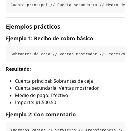
Cuenta principal // Cuenta secundaria // Medio de p
Ejemplos prácticos
Ejemplo 1: Recibo de cobro básico
Sobrantes de caja // Ventas mostrador // Efectivo /
Resultado:
Cuenta principal: Sobrantes de caja
Cuenta secundaria: Ventas mostrador
Medio de pago: Efectivo
Importe: $1,500.50
Ejemplo 2: Con comentario
Ingresos varios // Servicios // Transferencia // 25