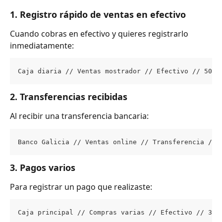
1. Registro rápido de ventas en efectivo
Cuando cobras en efectivo y quieres registrarlo 
inmediatamente:
Caja diaria // Ventas mostrador // Efectivo // 5000
2. Transferencias recibidas
Al recibir una transferencia bancaria:
Banco Galicia // Ventas online // Transferencia // 
3. Pagos varios
Para registrar un pago que realizaste:
Caja principal // Compras varias // Efectivo // 300