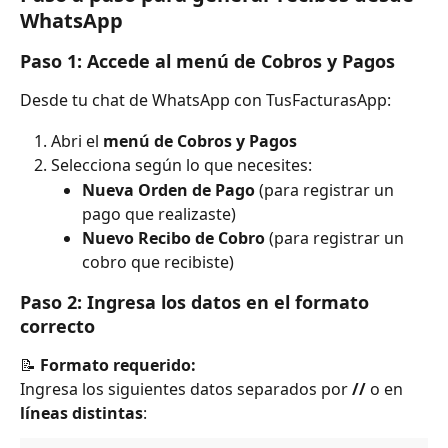
WhatsApp
Paso 1: Accede al menú de Cobros y Pagos
Desde tu chat de WhatsApp con TusFacturasApp:
Abri el 
menú de Cobros y Pagos
Selecciona según lo que necesites:
Nueva Orden de Pago
 (para registrar un 
pago que realizaste)
Nuevo Recibo de Cobro
 (para registrar un 
cobro que recibiste)
Paso 2: Ingresa los datos en el formato 
correcto
📝 
Formato requerido:
Ingresa los siguientes datos separados por 
//
 o en 
líneas distintas
: