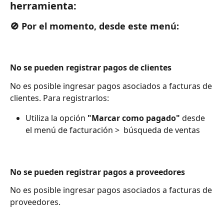
herramienta:
🚫 
Por el momento, desde este menú:
No se pueden registrar pagos de clientes
No es posible ingresar pagos asociados a facturas de 
clientes. Para registrarlos:
Utiliza la opción 
"Marcar como pagado"
 desde 
el menú de facturación >  búsqueda de ventas 
No se pueden registrar pagos a proveedores
No es posible ingresar pagos asociados a facturas de 
proveedores. 