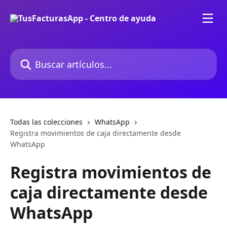
Ir al contenido principal
Buscar artículos...
Todas las colecciones
WhatsApp
Registra movimientos de caja directamente desde
WhatsApp
Registra movimientos de
caja directamente desde
WhatsApp