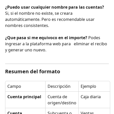
¿Puedo usar cualquier nombre para las cuentas?
Si, si el nombre no existe, se creara 
automáticamente. Pero es recomendable usar 
nombres consistentes.
¿Que pasa si me equivoco en el importe?
 Podes 
ingresar a la plataforma web para   eliminar el recibo 
y generar uno nuevo.
Resumen del formato
Campo
Descripción
Ejemplo
Cuenta principal
Cuenta de 
Caja diaria
origen/destino
Cuenta 
Subcuenta o 
Ventas 