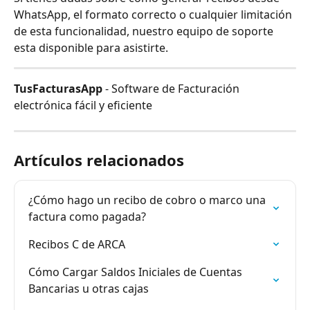
WhatsApp, el formato correcto o cualquier limitación 
de esta funcionalidad, nuestro equipo de soporte 
esta disponible para asistirte.
TusFacturasApp
 - Software de Facturación 
electrónica fácil y eficiente
Artículos relacionados
¿Cómo hago un recibo de cobro o marco una 
factura como pagada?
Recibos C de ARCA
Cómo Cargar Saldos Iniciales de Cuentas 
Bancarias u otras cajas