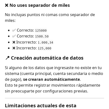
❌ No uses separador de miles
No incluyas puntos ni comas como separador de 
miles:
✅ Correcto: 
125000
✅ Correcto: 
1500.50
❌ Incorrecto: 
1.000,34
❌ Incorrecto: 
125,000
📍 Creación automática de datos
Si alguno de los datos que ingresaste no existe en tu 
sistema (cuenta principal, cuenta secundaria o medio 
de pago), 
se crearan automáticamente
.
Esto te permite registrar movimientos rápidamente 
sin preocuparte por configuraciones previas.
Limitaciones actuales de esta 