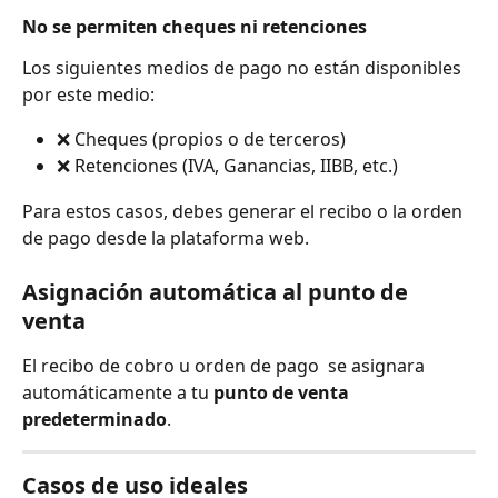
No se permiten cheques ni retenciones
Los siguientes medios de pago no están disponibles 
por este medio:
❌ Cheques (propios o de terceros)
❌ Retenciones (IVA, Ganancias, IIBB, etc.)
Para estos casos, debes generar el recibo o la orden 
de pago desde la plataforma web.
Asignación automática al punto de 
venta
El recibo de cobro u orden de pago  se asignara 
automáticamente a tu 
punto de venta 
predeterminado
.
Casos de uso ideales