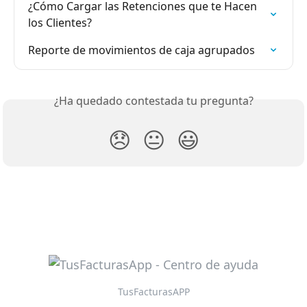
¿Cómo Cargar las Retenciones que te Hacen 
los Clientes?
Reporte de movimientos de caja agrupados
¿Ha quedado contestada tu pregunta?
😞
😐
😃
TusFacturasAPP