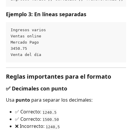
Ejemplo 3: En líneas separadas
Ingresos varios
Ventas online 
Mercado Pago 
3450.75 
Venta del día
Reglas importantes para el formato
✅ Decimales con punto
Usa 
punto
 para separar los decimales:
✅ Correcto: 
1240.5
✅ Correcto: 
1500.50
❌ Incorrecto: 
1240,5