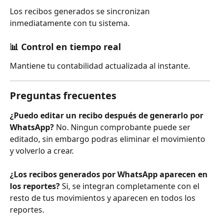
Los recibos generados se sincronizan 
inmediatamente con tu sistema.
📊 Control en tiempo real
Mantiene tu contabilidad actualizada al instante.
Preguntas frecuentes
¿Puedo editar un recibo después de generarlo por 
WhatsApp?
 No. Ningun comprobante puede ser 
editado, sin embargo podras eliminar el movimiento 
y volverlo a crear.
¿Los recibos generados por WhatsApp aparecen en 
los reportes?
 Si, se integran completamente con el 
resto de tus movimientos y aparecen en todos los 
reportes.