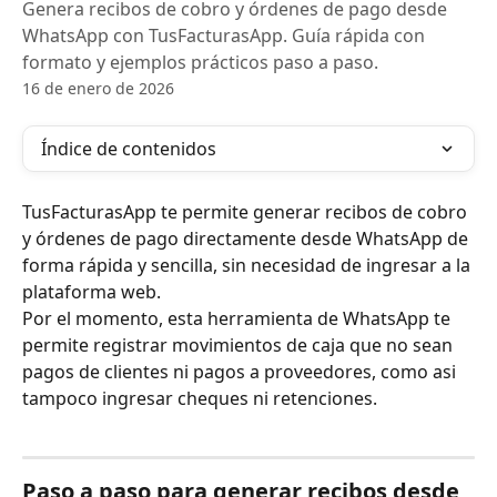
Genera recibos de cobro y órdenes de pago desde
WhatsApp con TusFacturasApp. Guía rápida con
formato y ejemplos prácticos paso a paso.
16 de enero de 2026
Índice de contenidos
TusFacturasApp te permite generar recibos de cobro 
y órdenes de pago directamente desde WhatsApp de 
forma rápida y sencilla, sin necesidad de ingresar a la 
plataforma web.
Por el momento, esta herramienta de WhatsApp te 
permite registrar movimientos de caja que no sean 
pagos de clientes ni pagos a proveedores, como asi 
tampoco ingresar cheques ni retenciones.
Paso a paso para generar recibos desde 