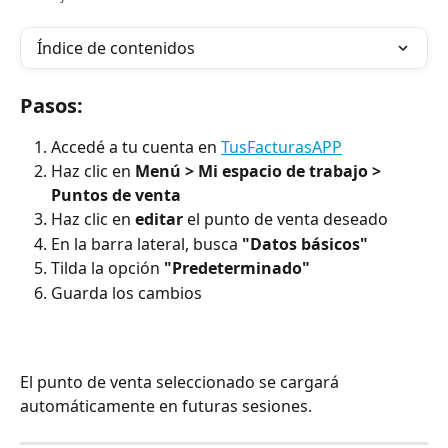
Índice de contenidos
Pasos:
Accedé a tu cuenta en 
TusFacturasAPP
Haz clic en 
Menú > Mi espacio de trabajo > 
Puntos de venta
Haz clic en 
editar
 el punto de venta deseado
En la barra lateral, busca 
"Datos básicos"
Tilda la opción 
"Predeterminado"
Guarda los cambios
El punto de venta seleccionado se cargará 
automáticamente en futuras sesiones.