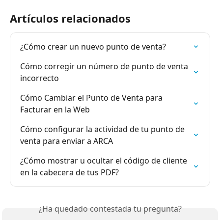
Artículos relacionados
¿Cómo crear un nuevo punto de venta?
Cómo corregir un número de punto de venta 
incorrecto
Cómo Cambiar el Punto de Venta para 
Facturar en la Web
Cómo configurar la actividad de tu punto de 
venta para enviar a ARCA
¿Cómo mostrar u ocultar el código de cliente 
en la cabecera de tus PDF?
¿Ha quedado contestada tu pregunta?