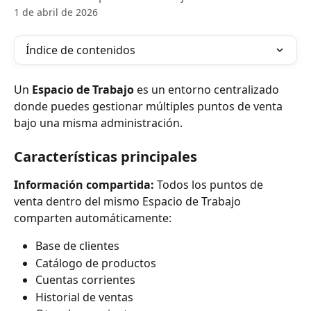
1 de abril de 2026
Índice de contenidos
Un 
Espacio de Trabajo
 es un entorno centralizado 
donde puedes gestionar múltiples puntos de venta 
bajo una misma administración.
Características principales
Información compartida:
 Todos los puntos de 
venta dentro del mismo Espacio de Trabajo 
comparten automáticamente:
Base de clientes
Catálogo de productos
Cuentas corrientes
Historial de ventas