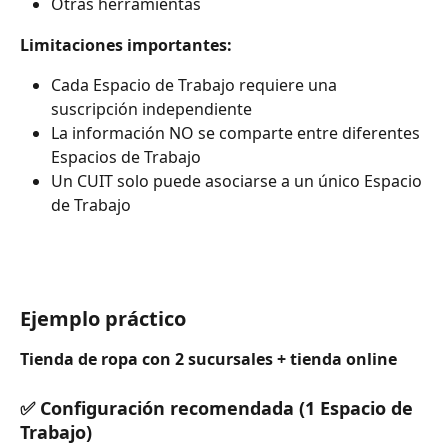
Otras herramientas
Limitaciones importantes:
Cada Espacio de Trabajo requiere una 
suscripción independiente
La información NO se comparte entre diferentes 
Espacios de Trabajo
Un CUIT solo puede asociarse a un único Espacio 
de Trabajo
Ejemplo práctico
Tienda de ropa con 2 sucursales + tienda online
✅ Configuración recomendada (1 Espacio de 
Trabajo)