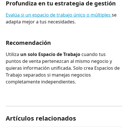
Profundiza en tu estrategia de gestión
Evalúa si un espacio de trabajo único o múltiples 
se 
adapta mejor a tus necesidades.
Recomendación
Utiliza 
un solo Espacio de Trabajo
 cuando tus 
puntos de venta pertenezcan al mismo negocio y 
quieras información unificada. Solo crea Espacios de 
Trabajo separados si manejas negocios 
completamente independientes.
Artículos relacionados