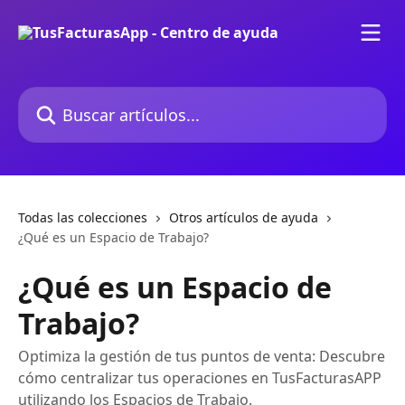
Ir al contenido principal
Buscar artículos...
Todas las colecciones
Otros artículos de ayuda
¿Qué es un Espacio de Trabajo?
¿Qué es un Espacio de
Trabajo?
Optimiza la gestión de tus puntos de venta: Descubre
cómo centralizar tus operaciones en TusFacturasAPP
utilizando los Espacios de Trabajo.