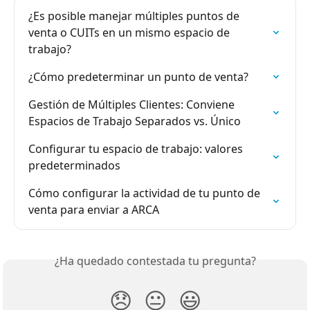
¿Es posible manejar múltiples puntos de 
venta o CUITs en un mismo espacio de 
trabajo?
¿Cómo predeterminar un punto de venta?
Gestión de Múltiples Clientes: Conviene  
Espacios de Trabajo Separados vs. Único
Configurar tu espacio de trabajo: valores 
predeterminados
Cómo configurar la actividad de tu punto de 
venta para enviar a ARCA
¿Ha quedado contestada tu pregunta?
😞
😐
😃