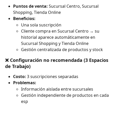
Puntos de venta:
 Sucursal Centro, Sucursal 
Shopping, Tienda Online
Beneficios:
Una sola suscripción
Cliente compra en Sucursal Centro → su 
historial aparece automáticamente en 
Sucursal Shopping y Tienda Online
Gestión centralizada de productos y stock
❌ Configuración no recomendada (3 Espacios 
de Trabajo)
Costo:
 3 suscripciones separadas
Problemas:
Información aislada entre sucursales 
Gestión independiente de productos en cada 
esp