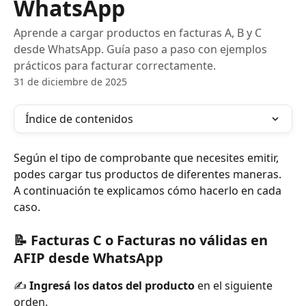
WhatsApp
Aprende a cargar productos en facturas A, B y C
desde WhatsApp. Guía paso a paso con ejemplos
prácticos para facturar correctamente.
31 de diciembre de 2025
Índice de contenidos
Según el tipo de comprobante que necesites emitir, 
podes cargar tus productos de diferentes maneras. 
A continuación te explicamos cómo hacerlo en cada 
caso.
📝 Facturas C o Facturas no válidas en 
AFIP desde WhatsApp
✍️ 
Ingresá los datos del producto
 en el siguiente 
orden.