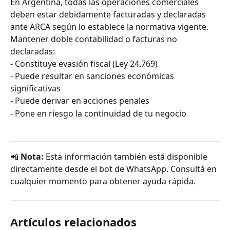
En Argentina, todas las operaciones comerciales 
deben estar debidamente facturadas y declaradas 
ante ARCA según lo establece la normativa vigente.
Mantener doble contabilidad o facturas no 
declaradas:
- Constituye evasión fiscal (Ley 24.769)
- Puede resultar en sanciones económicas 
significativas
- Puede derivar en acciones penales
- Pone en riesgo la continuidad de tu negocio
📲 
Nota:
 Esta información también está disponible 
directamente desde el bot de WhatsApp. Consultá en 
cualquier momento para obtener ayuda rápida.
Artículos relacionados