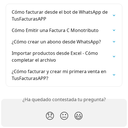
Cómo facturar desde el bot de WhatsApp de 
TusFacturasAPP
Cómo Emitir una Factura C Monotributo
¿Cómo crear un abono desde WhatsApp?
Importar productos desde Excel - Cómo 
completar el archivo
¿Cómo facturar y crear mi primera venta en 
TusFacturasAPP?
¿Ha quedado contestada tu pregunta?
😞
😐
😃