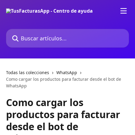
Ir al contenido principal
Buscar artículos...
Todas las colecciones
WhatsApp
Como cargar los productos para facturar desde el bot de
WhatsApp
Como cargar los
productos para facturar
desde el bot de