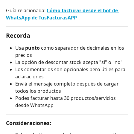
Guía relacionada: 
Cómo facturar desde el bot de 
WhatsApp de TusFacturasAPP
Recorda
Usa 
punto
 como separador de decimales en los 
precios
La opción de descontar stock acepta "si" o "no"
Los comentarios son opcionales pero útiles para 
aclaraciones
Enviá el mensaje completo después de cargar 
todos los productos
Podes facturar hasta 30 productos/servicios 
desde WhatsApp
Consideraciones: 