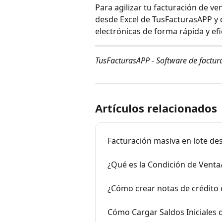
Para agilizar tu facturación de ven
desde Excel de TusFacturasAPP y c
electrónicas de forma rápida y efi
TusFacturasAPP - Software de factur
Artículos relacionados
Facturación masiva en lote des
¿Qué es la Condición de Vent
¿Cómo crear notas de crédito 
Cómo Cargar Saldos Iniciales 