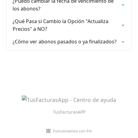
¿Puedo cambiar la fecha de vencimiento de
los abonos?
¿Qué Pasa si Cambio la Opción "Actualiza
Precios" a NO?
¿Cómo ver abonos pasados o ya finalizados?
TusFacturasAPP
Funcionamos con Fin