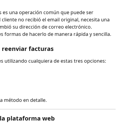
tes es una operación común que puede ser 
cliente no recibió el email original, necesita una 
mbió su dirección de correo electrónico. 
s formas de hacerlo de manera rápida y sencilla.
 reenviar facturas
 utilizando cualquiera de estas tres opciones:
a método en detalle.
 la plataforma web