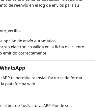
ento de reenvío en el log de envíos para su 
te, verifica:
 la opción de envío automático
rreo electrónico válida en la ficha del cliente
o emitido correctamente
e WhatsApp
sAPP te permite reenviar facturas de forma 
 la plataforma web.
 al bot de TusFacturasAPP. Puede ser: