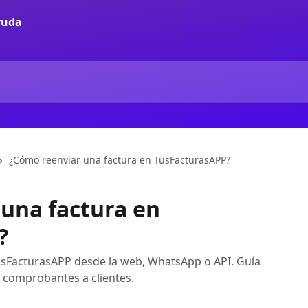
¿Cómo reenviar una factura en TusFacturasAPP?
una factura en
?
usFacturasAPP desde la web, WhatsApp o API. Guía
 comprobantes a clientes.