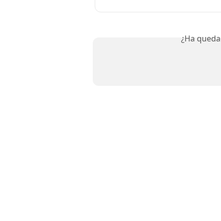
¿Ha queda