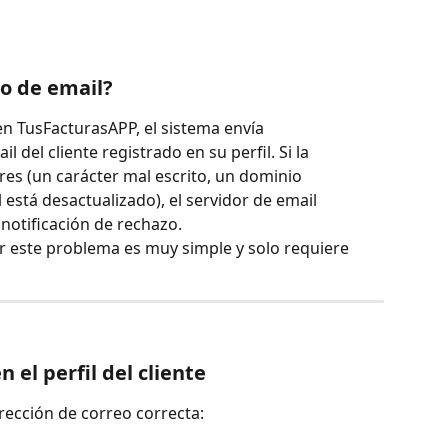
zo de email?
 TusFacturasAPP, el sistema envía 
 del cliente registrado en su perfil. Si la 
res (un carácter mal escrito, un dominio 
está desactualizado), el servidor de email 
 notificación de rechazo.
r este problema es muy simple y solo requiere 
n el perfil del cliente
irección de correo correcta: