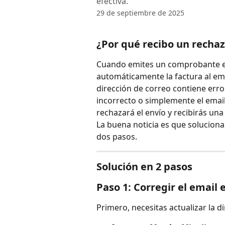
efectiva.
29 de septiembre de 2025
¿Por qué recibo un recha
Cuando emites un comprobante en
automáticamente la factura al email
dirección de correo contiene erro
incorrecto o simplemente el email 
rechazará el envío y recibirás una
La buena noticia es que soluciona
dos pasos.
Solución en 2 pasos
Paso 1: Corregir el email e
Primero, necesitas actualizar la d