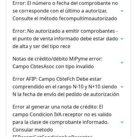
Error: El número o fecha del comprobante no
se corresponde con el último a autorizar.
Consulte el método fecompultimoautorizado
Error: No autorizado a emitir comprobantes -
el punto de venta informado debe estar dado
de alta y ser del tipo rece
Notas de crédito/débito MiPyme error:
Campo CbtesAsoc con tipo invalido
Error AFIP: Campo CbteFch Debe estar
comprendido en el rango N-10 y N+10 siendo
N la fecha de envío del pedido de autorización
Error al generar una nota de crédito: El
campo Condicion IVA receptor no es valido
para la clase de comprobante informado.
Consular metodo