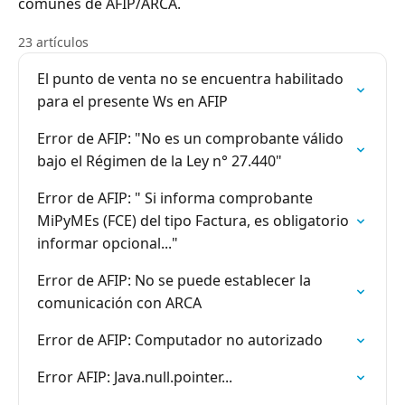
comunes de AFIP/ARCA.
23 artículos
El punto de venta no se encuentra habilitado
para el presente Ws en AFIP
Error de AFIP: "No es un comprobante válido
bajo el Régimen de la Ley n° 27.440"
Error de AFIP: " Si informa comprobante
MiPyMEs (FCE) del tipo Factura, es obligatorio
informar opcional..."
Error de AFIP: No se puede establecer la
comunicación con ARCA
Error de AFIP: Computador no autorizado
Error AFIP: Java.null.pointer...