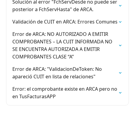
Solución al error "FchServDesde no puede ser
posterior a FchServHasta" de ARCA.
Validación de CUIT en ARCA: Errores Comunes
Error de ARCA: NO AUTORIZADO A EMITIR
COMPROBANTES – LA CUIT INFORMADA NO
SE ENCUENTRA AUTORIZADA A EMITIR
COMPROBANTES CLASE “A”
Error de ARCA: "ValidacionDeToken: No
apareció CUIT en lista de relaciones"
Error: el comprobante existe en ARCA pero no
en TusFacturasAPP